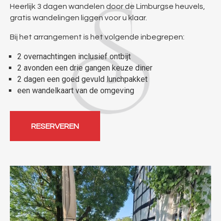
Heerlijk 3 dagen wandelen door de Limburgse heuvels,
gratis wandelingen liggen voor u klaar.
Bij het arrangement is het volgende inbegrepen:
2 overnachtingen inclusief ontbijt
2 avonden een drie gangen keuze diner
2 dagen een goed gevuld lunchpakket
een wandelkaart van de omgeving
RESERVEREN