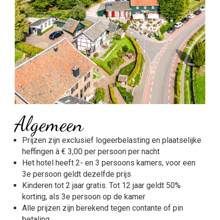
Algemeen
Prijzen zijn exclusief logeerbelasting en plaatselijke
heffingen à € 3,00 per persoon per nacht
Het hotel heeft 2- en 3 persoons kamers, voor een
3e persoon geldt dezelfde prijs
Kinderen tot 2 jaar gratis. Tot 12 jaar geldt 50%
korting, als 3e persoon op de kamer
Alle prijzen zijn berekend tegen contante of pin
betaling.